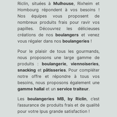
Riclin, situées à
Mulhouse
, Rixheim et
Hombourg répondent à vos besoins !
Nos équipes vous proposent de
nombreux produits frais pour ravir vos
papilles. Découvrez les délicieuses
créations de nos
boulangers
et venez
vous régaler dans nos
boulangeries
!
Pour le plaisir de tous les gourmands,
nous proposons une large gamme de
produits :
boulangerie
,
viennoiseries
,
snacking
et
pâtisseries
. Pour compléter
notre offre et répondre à tous vos
besoins, nous proposons également une
gamme hallal
et un
service traiteur
.
Les
boulangeries MB, by Riclin
, c’est
l’assurance de produits frais et de qualité
pour votre lpus grande satisfaction !