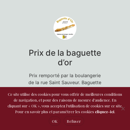
Prix de la baguette
d’or
Prix remporté par la boulangerie
de la rue Saint Sauveur. Baguette
conçue par Corentin KUENY.
Ce site utilise des cookies pour vous offrir de meilleures conditions
de navigation, et pour des raisons de mesure d’audience. En
cliquant sur « OK », vous acceptez l’utilisation de cookies sur ce site.
Pour en savoir plus et paramétrer les cookies
cliquez-ici
.
OK
Refuser