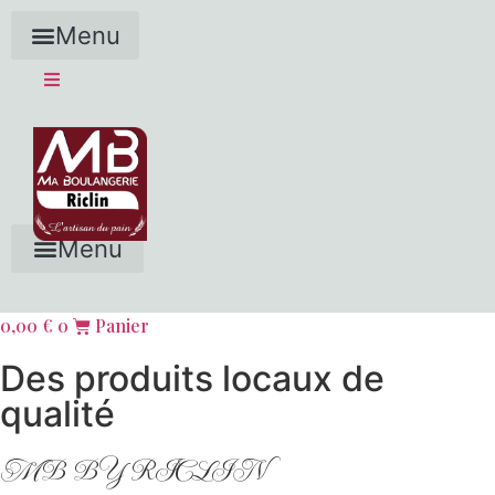
Menu
Menu
0,00
€
0
Panier
Des produits locaux de
qualité
MB BY RICLIN