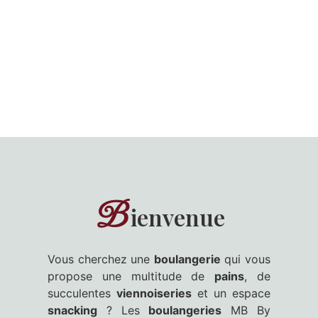
B
ienvenue
Vous cherchez une
boulangerie
qui vous
propose une multitude de
pains
, de
succulentes
viennoiseries
et un espace
snacking
? Les
boulangeries
MB By