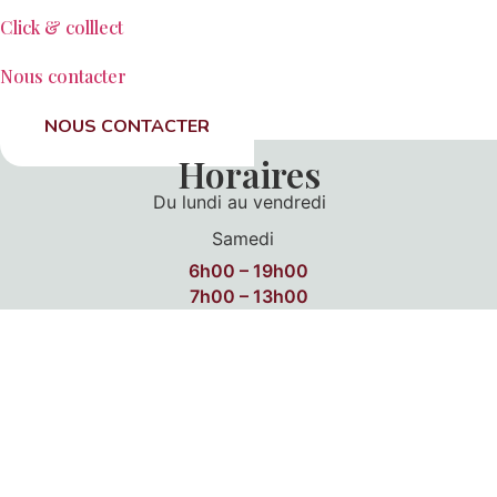
Click & colllect
Nous contacter
NOUS CONTACTER
Horaires
Du lundi au vendredi
Samedi
6h00 – 19h00
7h00 – 13h00